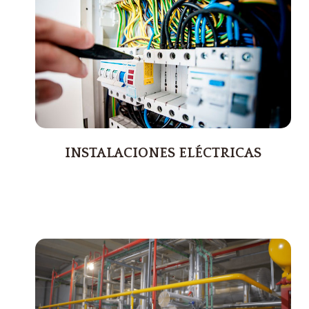
INSTALACIONES ELÉCTRICAS