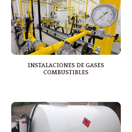
INSTALACIONES DE GASES
COMBUSTIBLES