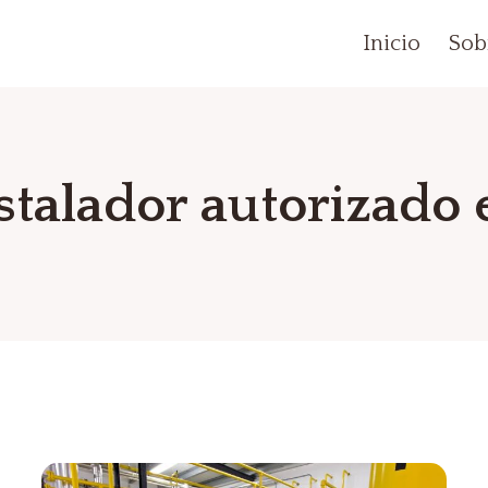
Inicio
Sob
stalador autorizado 