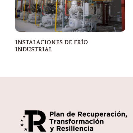
INSTALACIONES DE FRÍO
INDUSTRIAL