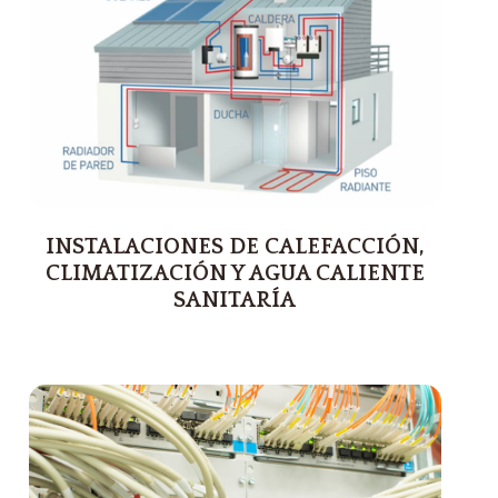
INSTALACIONES DE CALEFACCIÓN,
CLIMATIZACIÓN Y AGUA CALIENTE
SANITARÍA