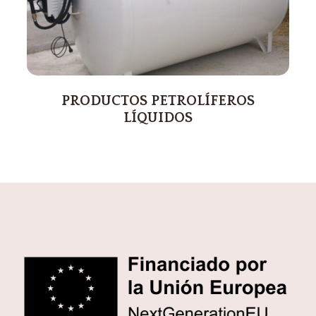
PRODUCTOS PETROLÍFEROS
LÍQUIDOS